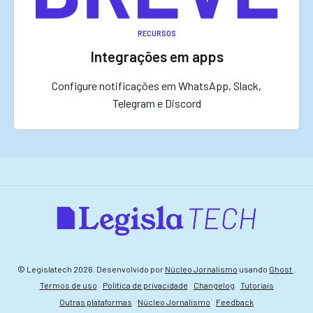
RECURSOS
Integrações em apps
Configure notificações em WhatsApp, Slack,
Telegram e Discord
© Legislatech 2026. Desenvolvido por
Núcleo Jornalismo
usando
Ghost
.
Termos de uso
Política de privacidade
Changelog
Tutoriais
Outras plataformas
Núcleo Jornalismo
Feedback