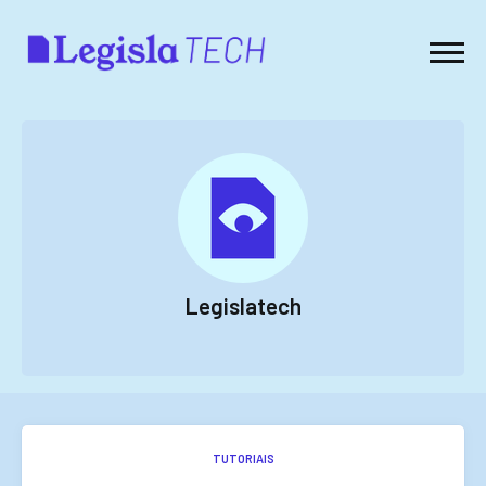
Legislatech
TUTORIAIS