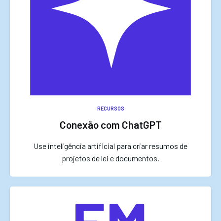
RECURSOS
Conexão com ChatGPT
Use inteligência artificial para criar resumos de
projetos de lei e documentos.