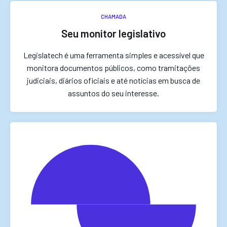
CHAMADA
Seu monitor legislativo
Legislatech é uma ferramenta simples e acessível que
monitora documentos públicos, como tramitações
judiciais, diários oficiais e até notícias em busca de
assuntos do seu interesse.