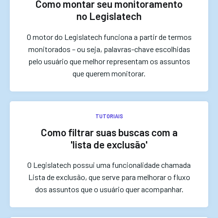
Como montar seu monitoramento
no Legislatech
O motor do Legislatech funciona a partir de termos
monitorados – ou seja, palavras-chave escolhidas
pelo usuário que melhor representam os assuntos
que querem monitorar.
TUTORIAIS
Como filtrar suas buscas com a
'lista de exclusão'
O Legislatech possui uma funcionalidade chamada
Lista de exclusão, que serve para melhorar o fluxo
dos assuntos que o usuário quer acompanhar.