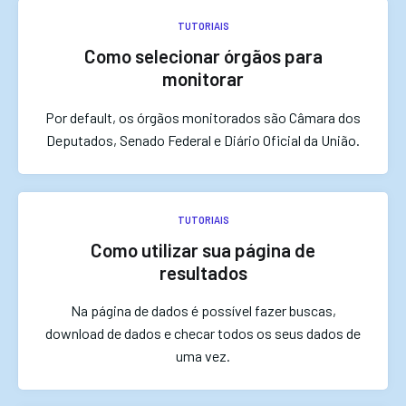
TUTORIAIS
Como selecionar órgãos para
monitorar
Por default, os órgãos monitorados são Câmara dos
Deputados, Senado Federal e Diário Oficial da União.
TUTORIAIS
Como utilizar sua página de
resultados
Na página de dados é possível fazer buscas,
download de dados e checar todos os seus dados de
uma vez.