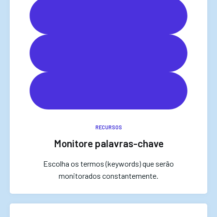
RECURSOS
Monitore palavras-chave
Escolha os termos (keywords) que serão
monitorados constantemente.