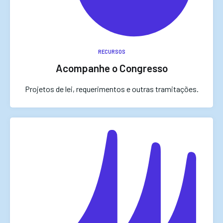
RECURSOS
Acompanhe o Congresso
Projetos de lei, requerimentos e outras tramitações.