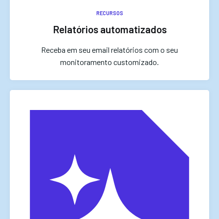
RECURSOS
Relatórios automatizados
Receba em seu email relatórios com o seu
monitoramento customizado.