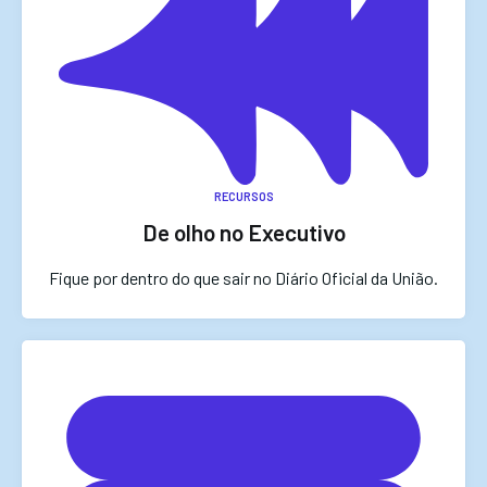
RECURSOS
De olho no Executivo
Fique por dentro do que sair no Diário Oficial da União.