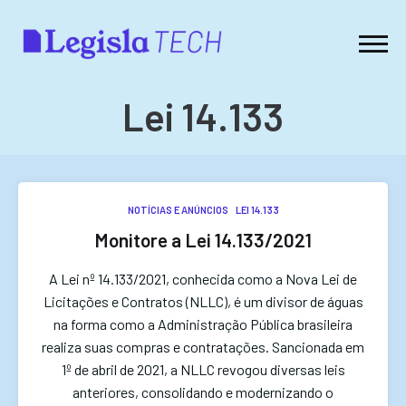
Lei 14.133
NOTÍCIAS E ANÚNCIOS
LEI 14.133
Monitore a Lei 14.133/2021
A Lei nº 14.133/2021, conhecida como a Nova Lei de
Licitações e Contratos (NLLC), é um divisor de águas
na forma como a Administração Pública brasileira
realiza suas compras e contratações. Sancionada em
1º de abril de 2021, a NLLC revogou diversas leis
anteriores, consolidando e modernizando o